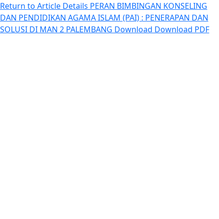
Return to Article Details
PERAN BIMBINGAN KONSELING
DAN PENDIDIKAN AGAMA ISLAM (PAI) : PENERAPAN DAN
SOLUSI DI MAN 2 PALEMBANG
Download
Download PDF