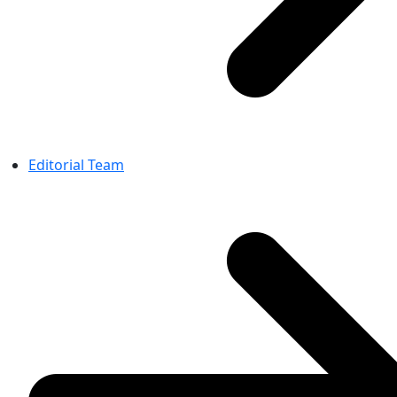
Editorial Team