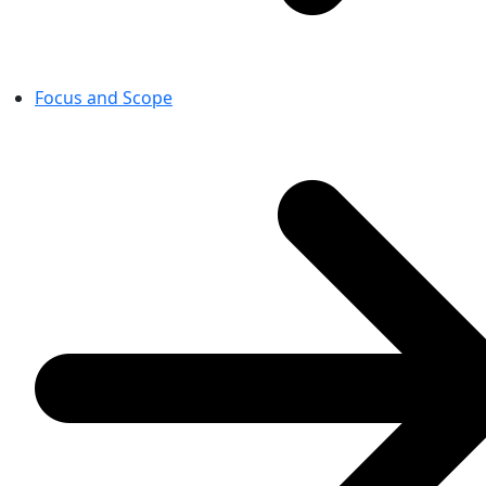
Focus and Scope