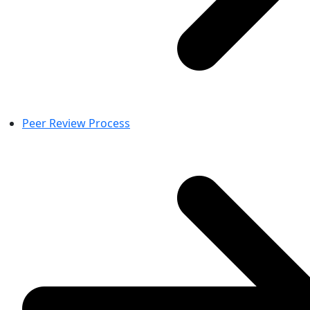
Peer Review Process