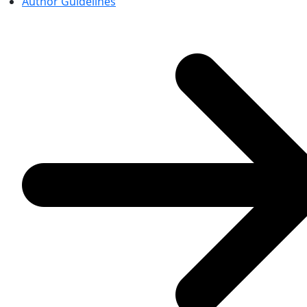
Author Guidelines