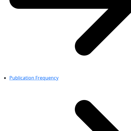
Publication Frequency