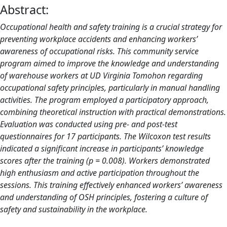
Abstract:
Occupational health and safety training is a crucial strategy for
preventing workplace accidents and enhancing workers’
awareness of occupational risks. This community service
program aimed to improve the knowledge and understanding
of warehouse workers at UD Virginia Tomohon regarding
occupational safety principles, particularly in manual handling
activities. The program employed a participatory approach,
combining theoretical instruction with practical demonstrations.
Evaluation was conducted using pre- and post-test
questionnaires for 17 participants. The Wilcoxon test results
indicated a significant increase in participants’ knowledge
scores after the training (p = 0.008). Workers demonstrated
high enthusiasm and active participation throughout the
sessions. This training effectively enhanced workers’ awareness
and understanding of OSH principles, fostering a culture of
safety and sustainability in the workplace.