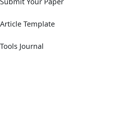
Submit Your Paper
Article Template
Tools Journal