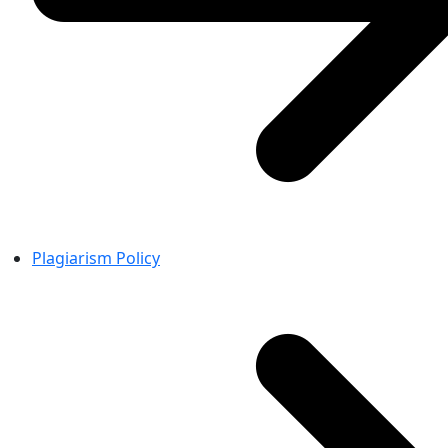
Plagiarism Policy