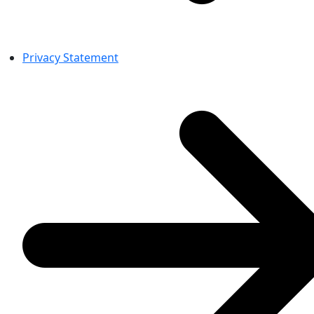
Privacy Statement