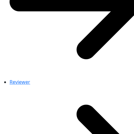
Reviewer