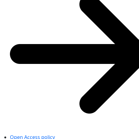
Open Access policy