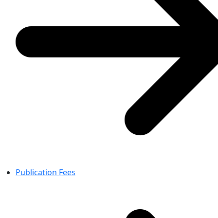
Publication Fees