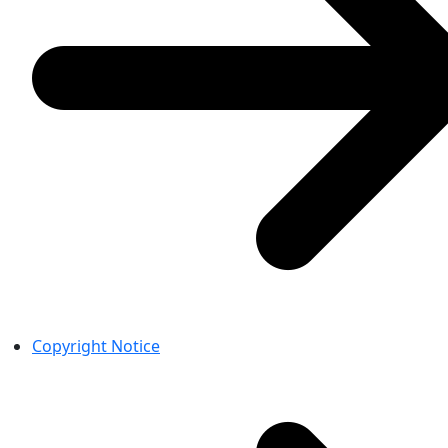
Copyright Notice