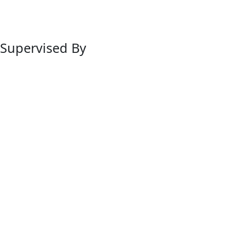
Supervised By