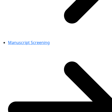
Manuscript Screening