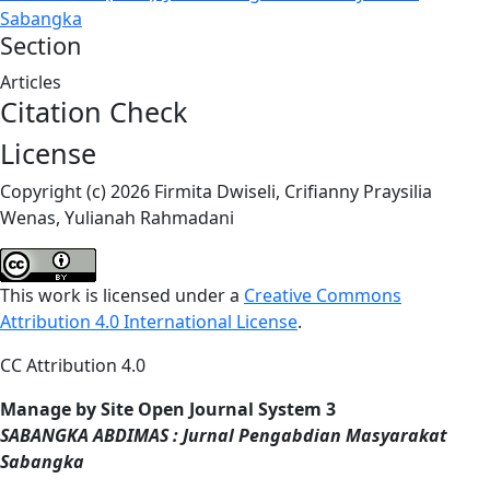
Sabangka
Section
Articles
Citation Check
License
Copyright (c) 2026 Firmita Dwiseli, Crifianny Praysilia
Wenas, Yulianah Rahmadani
This work is licensed under a
Creative Commons
Attribution 4.0 International License
.
CC Attribution 4.0
Manage by Site Open Journal System 3
SABANGKA ABDIMAS : Jurnal Pengabdian Masyarakat
Sabangka