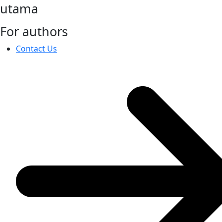
utama
For authors
Contact Us