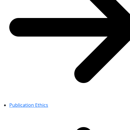
Publication Ethics