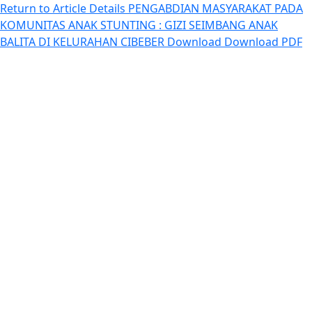
Return to Article Details
PENGABDIAN MASYARAKAT PADA
KOMUNITAS ANAK STUNTING : GIZI SEIMBANG ANAK
BALITA DI KELURAHAN CIBEBER
Download
Download PDF