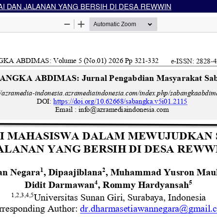
 DAN JALANAN YANG BERSIH DI DESA REWWIN