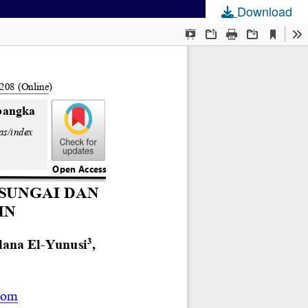
Download