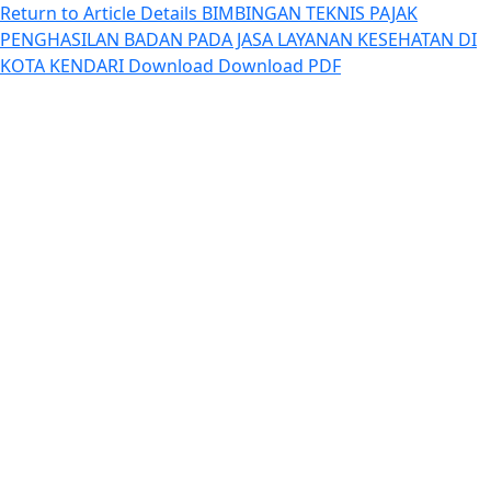
Return to Article Details
BIMBINGAN TEKNIS PAJAK
PENGHASILAN BADAN PADA JASA LAYANAN KESEHATAN DI
KOTA KENDARI
Download
Download PDF