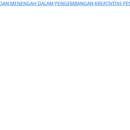
 DAN MENENGAH DALAM PENGEMBANGAN KREATIVITAS PE