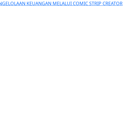
NGELOLAAN KEUANGAN MELALUI COMIC STRIP CREATOR