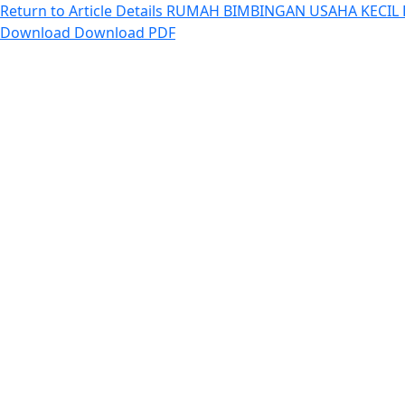
Return to Article Details
RUMAH BIMBINGAN USAHA KECIL
Download
Download PDF