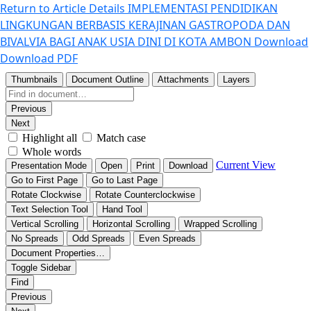
Return to Article Details
IMPLEMENTASI PENDIDIKAN
LINGKUNGAN BERBASIS KERAJINAN GASTROPODA DAN
BIVALVIA BAGI ANAK USIA DINI DI KOTA AMBON
Download
Download PDF