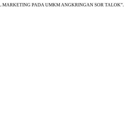
ITAL MARKETING PADA UMKM ANGKRINGAN SOR TALOK”.