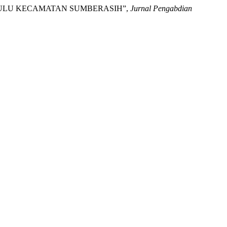
BULU KECAMATAN SUMBERASIH”,
Jurnal Pengabdian