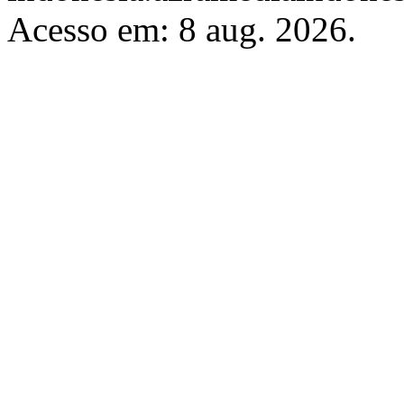
Acesso em: 8 aug. 2026.