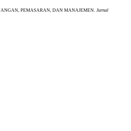
F KEUANGAN, PEMASARAN, DAN MANAJEMEN.
Jurnal