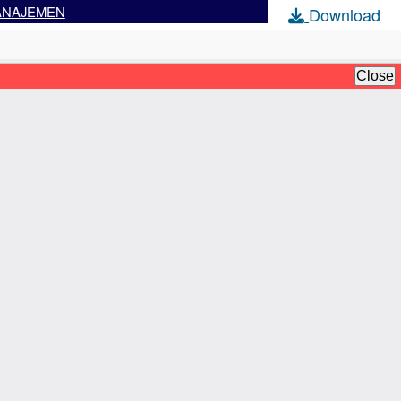
MANAJEMEN
Download