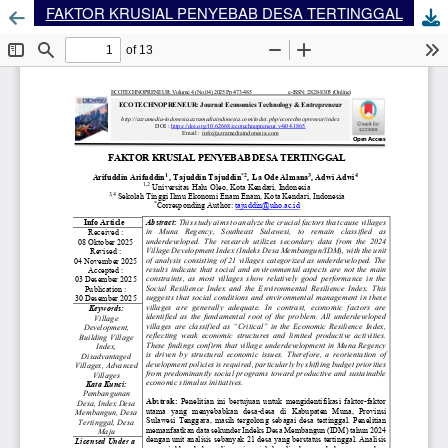
FAKTOR KRUSIAL PENYEBAB DESA TERTINGGAL
Dow