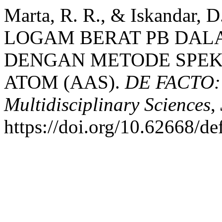
Marta, R. R., & Iskandar
LOGAM BERAT PB DAL
DENGAN METODE SPEK
ATOM (AAS).
DE FACTO: J
Multidisciplinary Sciences
,
https://doi.org/10.62668/d