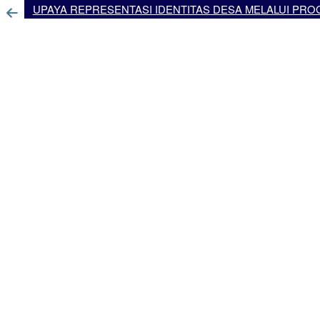
UPAYA REPRESENTASI IDENTITAS DESA MELALUI P