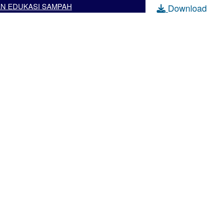
AN EDUKASI SAMPAH
Download