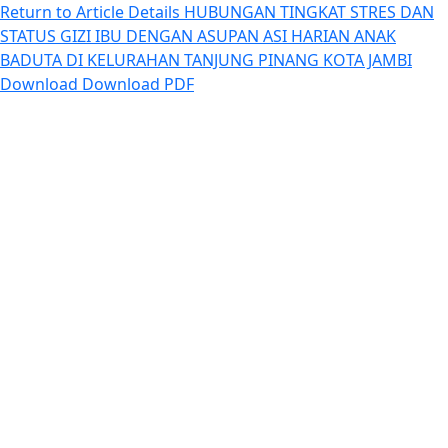
Return to Article Details
HUBUNGAN TINGKAT STRES DAN
STATUS GIZI IBU DENGAN ASUPAN ASI HARIAN ANAK
BADUTA DI KELURAHAN TANJUNG PINANG KOTA JAMBI
Download
Download PDF