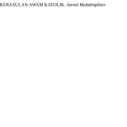
 BAGI KERASULAN AWAM KATOLIK.
Jurnal Multidisipliner