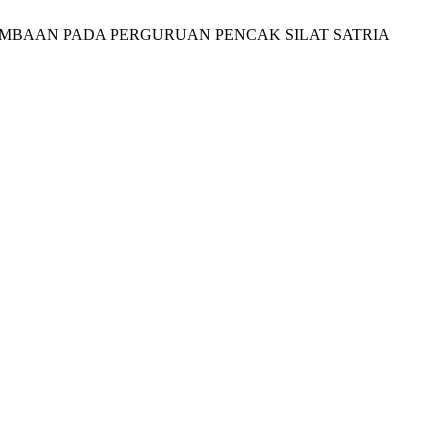
RLOMBAAN PADA PERGURUAN PENCAK SILAT SATRIA