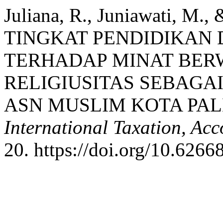
Juliana, R., Juniawati, M.
TINGKAT PENDIDIKAN 
TERHADAP MINAT BE
RELIGIUSITAS SEBAGAI
ASN MUSLIM KOTA PA
International Taxation, Ac
20. https://doi.org/10.6266