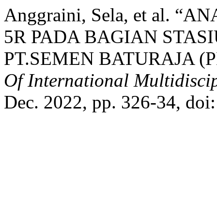
Anggraini, Sela, et al.
5R PADA BAGIAN STASI
PT.SEMEN BATURAJA (P
Of International Multidisci
Dec. 2022, pp. 326-34, doi