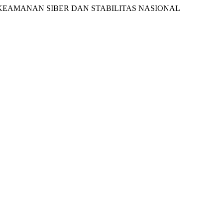
DAP KEAMANAN SIBER DAN STABILITAS NASIONAL