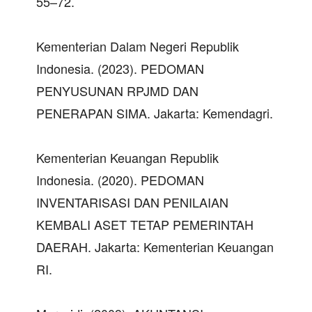
55–72.
Kementerian Dalam Negeri Republik
Indonesia. (2023). PEDOMAN
PENYUSUNAN RPJMD DAN
PENERAPAN SIMA. Jakarta: Kemendagri.
Kementerian Keuangan Republik
Indonesia. (2020). PEDOMAN
INVENTARISASI DAN PENILAIAN
KEMBALI ASET TETAP PEMERINTAH
DAERAH. Jakarta: Kementerian Keuangan
RI.