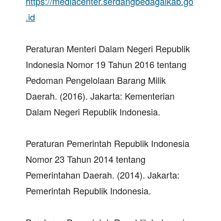
https://mediacenter.serdangbedagaikab.go
.id
Peraturan Menteri Dalam Negeri Republik
Indonesia Nomor 19 Tahun 2016 tentang
Pedoman Pengelolaan Barang Milik
Daerah. (2016). Jakarta: Kementerian
Dalam Negeri Republik Indonesia.
Peraturan Pemerintah Republik Indonesia
Nomor 23 Tahun 2014 tentang
Pemerintahan Daerah. (2014). Jakarta:
Pemerintah Republik Indonesia.