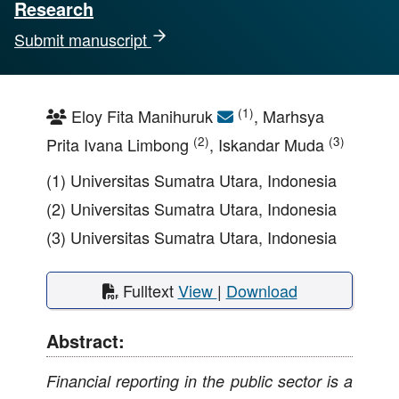
Research
Submit manuscript
(1)
Eloy Fita Manihuruk
, Marhsya
(2)
(3)
Prita Ivana Limbong
, Iskandar Muda
(1) Universitas Sumatra Utara, Indonesia
(2) Universitas Sumatra Utara, Indonesia
(3) Universitas Sumatra Utara, Indonesia
Fulltext
View
|
Download
Abstract:
Financial reporting in the public sector is a