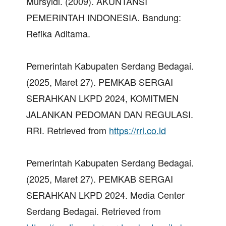
Mursyidi. (2009). AKUNTANSI
PEMERINTAH INDONESIA. Bandung:
Refika Aditama.
Pemerintah Kabupaten Serdang Bedagai.
(2025, Maret 27). PEMKAB SERGAI
SERAHKAN LKPD 2024, KOMITMEN
JALANKAN PEDOMAN DAN REGULASI.
RRI. Retrieved from
https://rri.co.id
Pemerintah Kabupaten Serdang Bedagai.
(2025, Maret 27). PEMKAB SERGAI
SERAHKAN LKPD 2024. Media Center
Serdang Bedagai. Retrieved from