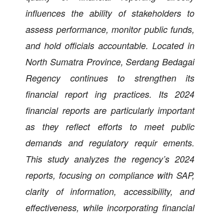
influences the ability of stakeholders to
assess performance, monitor public funds,
and hold officials accountable. Located in
North Sumatra Province, Serdang Bedagai
Regency continues to strengthen its
financial report ing practices. Its 2024
financial reports are particularly important
as they reflect efforts to meet public
demands and regulatory requir ements.
This study analyzes the regency’s 2024
reports, focusing on compliance with SAP,
clarity of information, accessibility, and
effectiveness, while incorporating financial