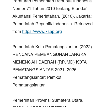
Peraturan Pemerintah Republik Indonesia
Nomor 71 Tahun 2010 tentang Standar
Akuntansi Pemerintahan. (2010). Jakarta:
Pemerintah Republik Indonesia. Retrieved
from
https://www.ksap.org
Pemerintah Kota Pematangsiantar. (2022).
RENCANA PEMBANGUNAN JANGKA
MENENGAH DAERAH (RPJMD) KOTA
PEMATANGSIANTAR 2021–2026.
Pematangsiantar: Pemkot
Pematangsiantar.
Pemerintah Provinsi Sumatera Utara.