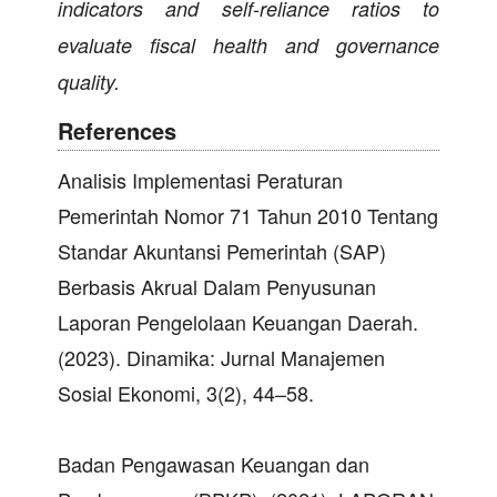
indicators and self-reliance ratios to
evaluate fiscal health and governance
quality.
References
Analisis Implementasi Peraturan
Pemerintah Nomor 71 Tahun 2010 Tentang
Standar Akuntansi Pemerintah (SAP)
Berbasis Akrual Dalam Penyusunan
Laporan Pengelolaan Keuangan Daerah.
(2023). Dinamika: Jurnal Manajemen
Sosial Ekonomi, 3(2), 44–58.
Badan Pengawasan Keuangan dan