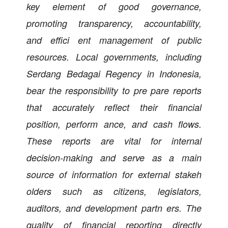
key element of good governance,
promoting transparency, accountability,
and effici ent management of public
resources. Local governments, including
Serdang Bedagai Regency in Indonesia,
bear the responsibility to pre pare reports
that accurately reflect their financial
position, perform ance, and cash flows.
These reports are vital for internal
decision-making and serve as a main
source of information for external stakeh
olders such as citizens, legislators,
auditors, and development partn ers. The
quality of financial reporting directly