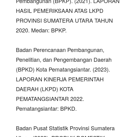
Pembangunan (BPKP). (2021). LAPORAN
HASIL PEMERIKSAAN ATAS LKPD
PROVINSI SUMATERA UTARA TAHUN
2020. Medan: BPKP.
Badan Perencanaan Pembangunan,
Penelitian, dan Pengembangan Daerah
(BPKD) Kota Pematangsiantar. (2023).
LAPORAN KINERJA PEMERINTAH
DAERAH (LKPD) KOTA
PEMATANGSIANTAR 2022.
Pematangsiantar: BPKD.
Badan Pusat Statistik Provinsi Sumatera