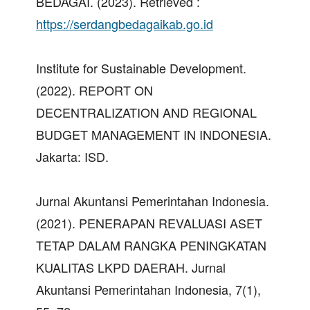
BEDAGAI. (2023). Retrieved :
https://serdangbedagaikab.go.id
Institute for Sustainable Development.
(2022). REPORT ON
DECENTRALIZATION AND REGIONAL
BUDGET MANAGEMENT IN INDONESIA.
Jakarta: ISD.
Jurnal Akuntansi Pemerintahan Indonesia.
(2021). PENERAPAN REVALUASI ASET
TETAP DALAM RANGKA PENINGKATAN
KUALITAS LKPD DAERAH. Jurnal
Akuntansi Pemerintahan Indonesia, 7(1),