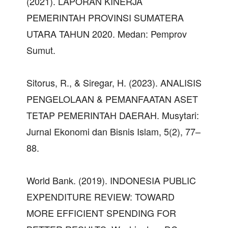
(2021). LAPORAN KINERJA
PEMERINTAH PROVINSI SUMATERA
UTARA TAHUN 2020. Medan: Pemprov
Sumut.
Sitorus, R., & Siregar, H. (2023). ANALISIS
PENGELOLAAN & PEMANFAATAN ASET
TETAP PEMERINTAH DAERAH. Musytari:
Jurnal Ekonomi dan Bisnis Islam, 5(2), 77–
88.
World Bank. (2019). INDONESIA PUBLIC
EXPENDITURE REVIEW: TOWARD
MORE EFFICIENT SPENDING FOR