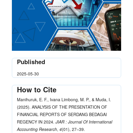
Published
2025-05-30
How to Cite
Manihuruk, E. F., Ivana Limbong, M. P., & Muda, I.
(2025). ANALYSIS OF THE PRESENTATION OF
FINANCIAL REPORTS OF SERDANG BEDAGAI
REGENCY IN 2024.
JIAR : Journal Of International
Accounting Research
,
4
(01), 27–39.