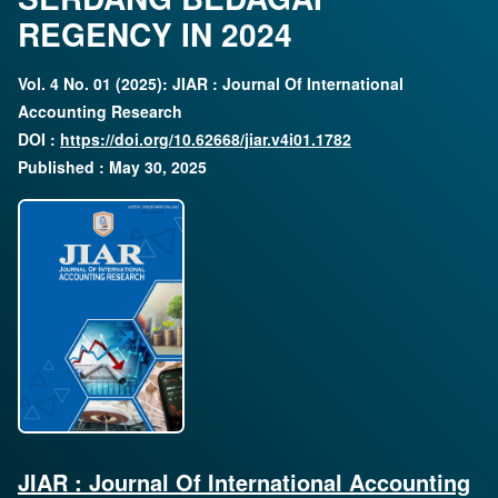
REGENCY IN 2024
Vol. 4 No. 01 (2025): JIAR : Journal Of International
Accounting Research
DOI :
https://doi.org/10.62668/jiar.v4i01.1782
Published : May 30, 2025
JIAR : Journal Of International Accounting