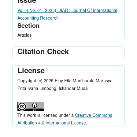
Vol. 4 No. 01 (2025): JIAR : Journal Of International
Accounting Research
Section
Articles
Citation Check
License
Copyright (c) 2025 Eloy Fita Manihuruk, Marhsya
Prita Ivana Limbong, Iskandar Muda
This work is licensed under a
Creative Commons
Attribution 4.0 International License
.