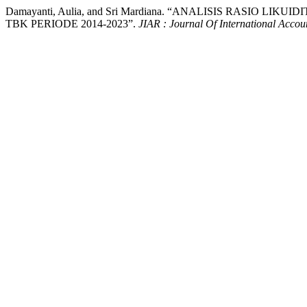
Damayanti, Aulia, and Sri Mardiana. “ANALISIS RASI
TBK PERIODE 2014-2023”.
JIAR : Journal Of International Accou